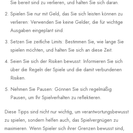
Sie bereit sind zu verlieren, und halten Sie sich daran.
Spielen Sie nur mit Geld, das Sie sich leisten können zu
verlieren: Verwenden Sie keine Gelder, die für wichtige
Ausgaben eingeplant sind.
Setzen Sie zeitliche Limits: Bestimmen Sie, wie lange Sie
spielen möchten, und halten Sie sich an diese Zeit.
Seien Sie sich der Risiken bewusst: Informieren Sie sich
über die Regeln der Spiele und die damit verbundenen
Risiken.
Nehmen Sie Pausen: Gönnen Sie sich regelmäßig
Pausen, um Ihr Spielverhalten zu reflektieren.
Diese Tipps sind nicht nur wichtig, um verantwortungsbewusst
zu spielen, sondern helfen auch, das Spielvergnügen zu
maximieren. Wenn Spieler sich ihrer Grenzen bewusst sind,