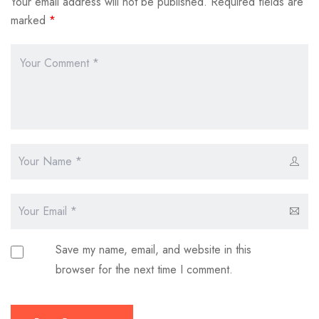
Your email address will not be published.
Required fields are
marked
*
Save my name, email, and website in this
browser for the next time I comment.