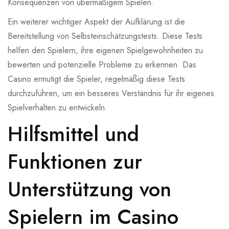
Konsequenzen von übermäßigem Spielen.
Ein weiterer wichtiger Aspekt der Aufklärung ist die
Bereitstellung von Selbsteinschätzungstests. Diese Tests
helfen den Spielern, ihre eigenen Spielgewohnheiten zu
bewerten und potenzielle Probleme zu erkennen. Das
Casino ermutigt die Spieler, regelmäßig diese Tests
durchzuführen, um ein besseres Verständnis für ihr eigenes
Spielverhalten zu entwickeln.
Hilfsmittel und
Funktionen zur
Unterstützung von
Spielern im Casino