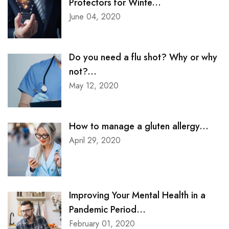
Protectors for Winte...
June 04, 2020
Do you need a flu shot? Why or why
not?...
May 12, 2020
How to manage a gluten allergy...
April 29, 2020
Improving Your Mental Health in a
Pandemic Period...
February 01, 2020