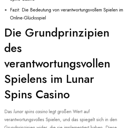
Fazit: Die Bedeutung von verantwortungsvollem Spielen im
Online-Glücksspiel
Die Grundprinzipien
des
verantwortungsvollen
Spielens im Lunar
Spins Casino
Das
lunar spins casino
legt großen Wert auf
verantwortungsvolles Spielen, und das spiegelt sich in den
Grundprinzipien wider, die sie implementiert haben. Diese