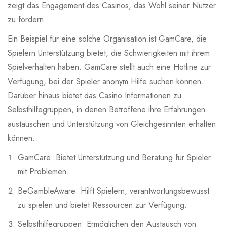
zeigt das Engagement des Casinos, das Wohl seiner Nutzer
zu fördern.
Ein Beispiel für eine solche Organisation ist GamCare, die
Spielern Unterstützung bietet, die Schwierigkeiten mit ihrem
Spielverhalten haben. GamCare stellt auch eine Hotline zur
Verfügung, bei der Spieler anonym Hilfe suchen können.
Darüber hinaus bietet das Casino Informationen zu
Selbsthilfegruppen, in denen Betroffene ihre Erfahrungen
austauschen und Unterstützung von Gleichgesinnten erhalten
können.
GamCare: Bietet Unterstützung und Beratung für Spieler
mit Problemen.
BeGambleAware: Hilft Spielern, verantwortungsbewusst
zu spielen und bietet Ressourcen zur Verfügung.
Selbsthilfegruppen: Ermöglichen den Austausch von