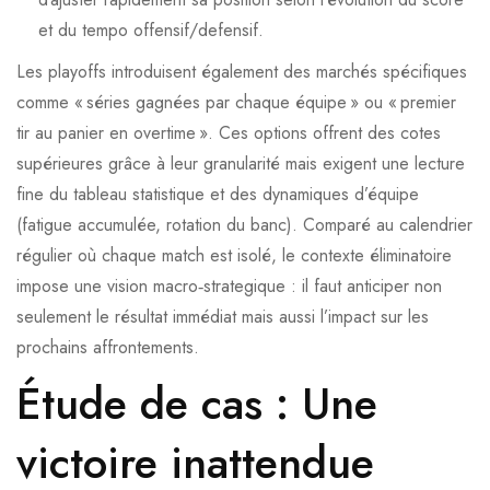
et du tempo offensif/defensif.
Les playoffs introduisent également des marchés spécifiques
comme « séries gagnées par chaque équipe » ou « premier
tir au panier en overtime ». Ces options offrent des cotes
supérieures grâce à leur granularité mais exigent une lecture
fine du tableau statistique et des dynamiques d’équipe
(fatigue accumulée, rotation du banc). Comparé au calendrier
régulier où chaque match est isolé, le contexte éliminatoire
impose une vision macro‑strategique : il faut anticiper non
seulement le résultat immédiat mais aussi l’impact sur les
prochains affrontements.
Étude de cas : Une
victoire inattendue