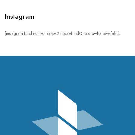
Instagram
[instagram-feed num=4 cols=2 class=feedOne showfollow=false]