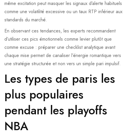
même excitation peut masquer les signaux d’alerte habituels
comme une volatilité excessive ou un taux RTP inférieur aux
standards du marché.
En observant ces tendances, les experts recommandent
d’utiliser ces pics émotionnels comme levier plutôt que
comme excuse : préparer une checklist analytique avant
chaque mise permet de canaliser l’énergie romantique vers
une stratégie structurée et non vers un simple pari impulsif.
Les types de paris les
plus populaires
pendant les playoffs
NBA