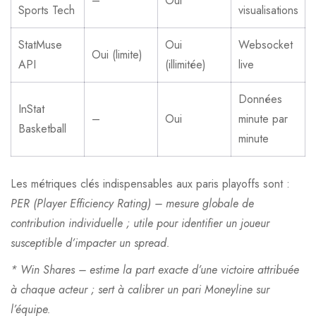
–
Oui
Sports Tech
visualisations
StatMuse
Oui
Websocket
Oui (limite)
API
(illimitée)
live
Données
InStat
–
Oui
minute par
Basketball
minute
Les métriques clés indispensables aux paris playoffs sont :
PER (Player Efficiency Rating)
– mesure globale de
contribution individuelle ; utile pour identifier un joueur
susceptible d’impacter un spread.
*
Win Shares
– estime la part exacte d’une victoire attribuée
à chaque acteur ; sert à calibrer un pari Moneyline sur
l’équipe.