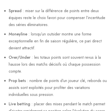
Spread
: miser sur la différence de points entre deux
équipes reste le choix favori pour compenser l’incertitude
des séries éliminatoires.
Moneyline
: lorsqu’un outsider montre une forme
exceptionnelle en fin de saison régulière, ce pari direct
devient attractif.
Over/Under
: les totaux points sont souvent revus à la
hausse lors des matchs décisifs où chaque possession
compte.
Prop bets
: nombre de points d’un joueur clé, rebonds ou
assists sont exploités pour profiter des variations
individuelles sous pression.
Live betting
: placer des mises pendant le match permet
d’ajuster rapidement sa position selon l’évolution du score