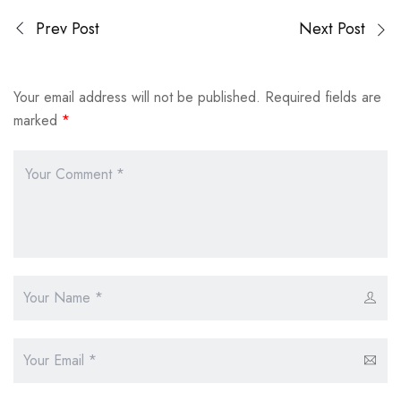
Prev Post
Next Post
Your email address will not be published.
Required fields are
marked
*