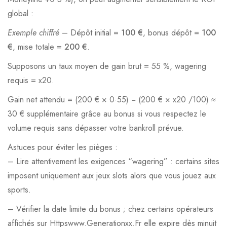
global :
Exemple chiffré
– Dépôt initial =
100 €
, bonus dépôt =
100
€
, mise totale =
200 €
.
Supposons un taux moyen de gain brut = 55 %, wagering
requis = x20.
Gain net attendu = (200 € × 0·55) − (200 € × x20 /100) ≈
30 € supplémentaire grâce au bonus si vous respectez le
volume requis sans dépasser votre bankroll prévue.
Astuces pour éviter les pièges :
– Lire attentivement les exigences “wagering” : certains sites
imposent uniquement aux jeux slots alors que vous jouez aux
sports.
– Vérifier la date limite du bonus ; chez certains opérateurs
affichés sur Httpswww.Generationxx.Fr elle expire dès minuit