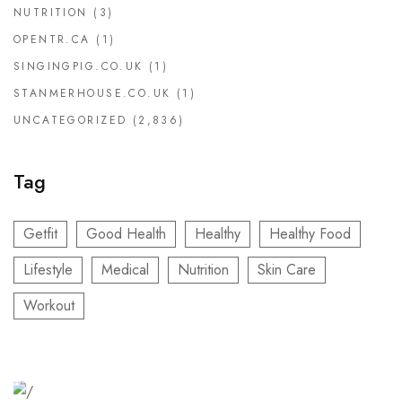
NUTRITION
(3)
OPENTR.CA
(1)
SINGINGPIG.CO.UK
(1)
STANMERHOUSE.CO.UK
(1)
UNCATEGORIZED
(2,836)
Tag
Getfit
Good Health
Healthy
Healthy Food
Lifestyle
Medical
Nutrition
Skin Care
Workout