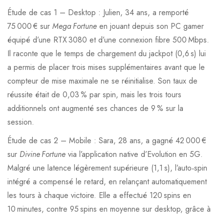
Étude de cas 1 – Desktop : Julien, 34 ans, a remporté
75 000 € sur
Mega Fortune
en jouant depuis son PC gamer
équipé d’une RTX 3080 et d’une connexion fibre 500 Mbps.
Il raconte que le temps de chargement du jackpot (0,6 s) lui
a permis de placer trois mises supplémentaires avant que le
compteur de mise maximale ne se réinitialise. Son taux de
réussite était de 0,03 % par spin, mais les trois tours
additionnels ont augmenté ses chances de 9 % sur la
session.
Étude de cas 2 – Mobile : Sara, 28 ans, a gagné 42 000 €
sur
Divine Fortune
via l’application native d’Evolution en 5G.
Malgré une latence légèrement supérieure (1,1 s), l’auto‑spin
intégré a compensé le retard, en relançant automatiquement
les tours à chaque victoire. Elle a effectué 120 spins en
10 minutes, contre 95 spins en moyenne sur desktop, grâce à