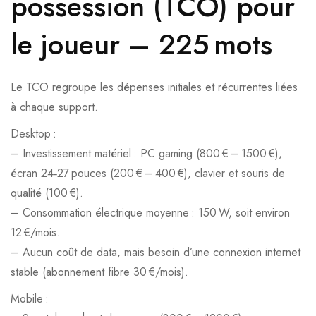
possession (TCO) pour
le joueur – 225 mots
Le TCO regroupe les dépenses initiales et récurrentes liées
à chaque support.
Desktop :
– Investissement matériel : PC gaming (800 € – 1500 €),
écran 24‑27 pouces (200 € – 400 €), clavier et souris de
qualité (100 €).
– Consommation électrique moyenne : 150 W, soit environ
12 €/mois.
– Aucun coût de data, mais besoin d’une connexion internet
stable (abonnement fibre 30 €/mois).
Mobile :