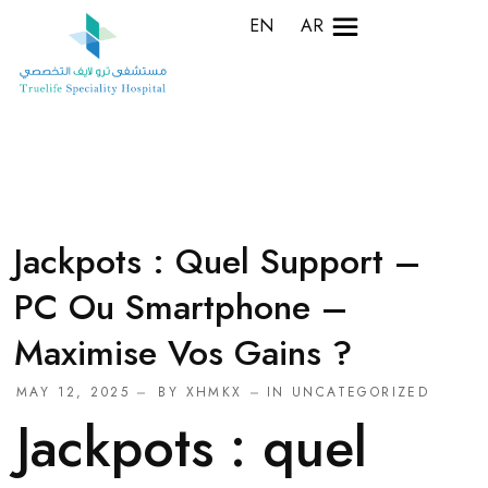
EN
AR
Jackpots : Quel Support –
PC Ou Smartphone –
Maximise Vos Gains ?
MAY 12, 2025
BY
XHMKX
IN
UNCATEGORIZED
Jackpots : quel