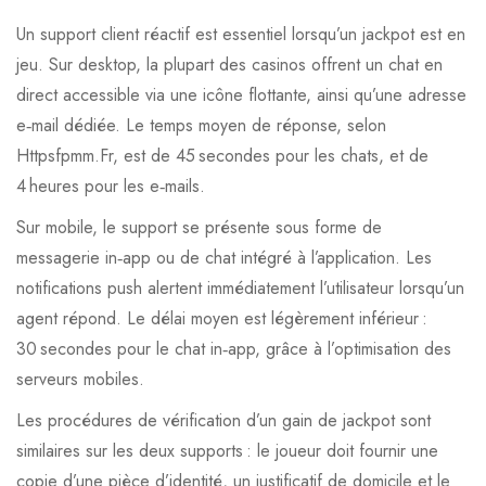
Un support client réactif est essentiel lorsqu’un jackpot est en
jeu. Sur desktop, la plupart des casinos offrent un chat en
direct accessible via une icône flottante, ainsi qu’une adresse
e‑mail dédiée. Le temps moyen de réponse, selon
Httpsfpmm.Fr, est de 45 secondes pour les chats, et de
4 heures pour les e‑mails.
Sur mobile, le support se présente sous forme de
messagerie in‑app ou de chat intégré à l’application. Les
notifications push alertent immédiatement l’utilisateur lorsqu’un
agent répond. Le délai moyen est légèrement inférieur :
30 secondes pour le chat in‑app, grâce à l’optimisation des
serveurs mobiles.
Les procédures de vérification d’un gain de jackpot sont
similaires sur les deux supports : le joueur doit fournir une
copie d’une pièce d’identité, un justificatif de domicile et le