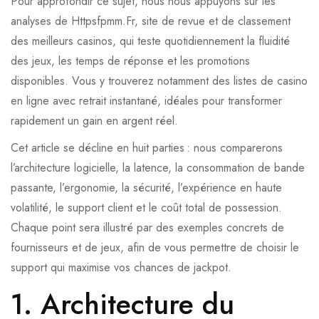
Pour approfondir ce sujet, nous nous appuyons sur les
analyses de Httpsfpmm.Fr, site de revue et de classement
des meilleurs casinos, qui teste quotidiennement la fluidité
des jeux, les temps de réponse et les promotions
disponibles. Vous y trouverez notamment des listes de casino
en ligne avec retrait instantané, idéales pour transformer
rapidement un gain en argent réel.
Cet article se décline en huit parties : nous comparerons
l’architecture logicielle, la latence, la consommation de bande
passante, l’ergonomie, la sécurité, l’expérience en haute
volatilité, le support client et le coût total de possession.
Chaque point sera illustré par des exemples concrets de
fournisseurs et de jeux, afin de vous permettre de choisir le
support qui maximise vos chances de jackpot.
1. Architecture du