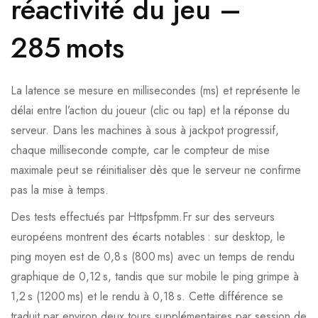
réactivité du jeu –
285 mots
La latence se mesure en millisecondes (ms) et représente le
délai entre l’action du joueur (clic ou tap) et la réponse du
serveur. Dans les machines à sous à jackpot progressif,
chaque milliseconde compte, car le compteur de mise
maximale peut se réinitialiser dès que le serveur ne confirme
pas la mise à temps.
Des tests effectués par Httpsfpmm.Fr sur des serveurs
européens montrent des écarts notables : sur desktop, le
ping moyen est de 0,8 s (800 ms) avec un temps de rendu
graphique de 0,12 s, tandis que sur mobile le ping grimpe à
1,2 s (1200 ms) et le rendu à 0,18 s. Cette différence se
traduit par environ deux tours supplémentaires par session de