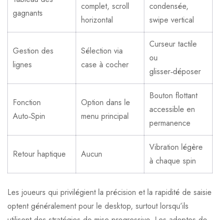
complet, scroll
condensée,
gagnants
horizontal
swipe vertical
Curseur tactile
Gestion des
Sélection via
ou
lignes
case à cocher
glisser‑déposer
Bouton flottant
Fonction
Option dans le
accessible en
Auto‑Spin
menu principal
permanence
Vibration légère
Retour haptique
Aucun
à chaque spin
Les joueurs qui privilégient la précision et la rapidité de saisie
optent généralement pour le desktop, surtout lorsqu’ils
utilisent des stratégies de mise progressive. Les adeptes de