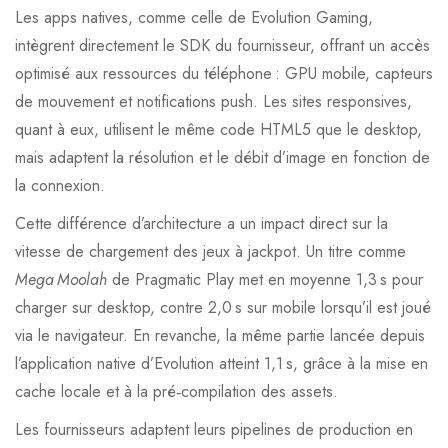
Les apps natives, comme celle de Evolution Gaming,
intègrent directement le SDK du fournisseur, offrant un accès
optimisé aux ressources du téléphone : GPU mobile, capteurs
de mouvement et notifications push. Les sites responsives,
quant à eux, utilisent le même code HTML5 que le desktop,
mais adaptent la résolution et le débit d’image en fonction de
la connexion.
Cette différence d’architecture a un impact direct sur la
vitesse de chargement des jeux à jackpot. Un titre comme
Mega Moolah
de Pragmatic Play met en moyenne 1,3 s pour
charger sur desktop, contre 2,0 s sur mobile lorsqu’il est joué
via le navigateur. En revanche, la même partie lancée depuis
l’application native d’Evolution atteint 1,1 s, grâce à la mise en
cache locale et à la pré‑compilation des assets.
Les fournisseurs adaptent leurs pipelines de production en