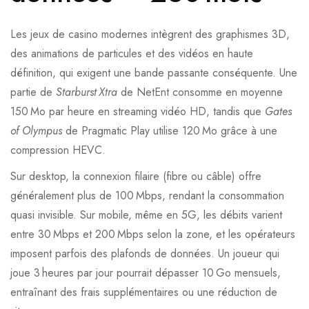
Les jeux de casino modernes intègrent des graphismes 3D,
des animations de particules et des vidéos en haute
définition, qui exigent une bande passante conséquente. Une
partie de
Starburst Xtra
de NetEnt consomme en moyenne
150 Mo par heure en streaming vidéo HD, tandis que
Gates
of Olympus
de Pragmatic Play utilise 120 Mo grâce à une
compression HEVC.
Sur desktop, la connexion filaire (fibre ou câble) offre
généralement plus de 100 Mbps, rendant la consommation
quasi invisible. Sur mobile, même en 5G, les débits varient
entre 30 Mbps et 200 Mbps selon la zone, et les opérateurs
imposent parfois des plafonds de données. Un joueur qui
joue 3 heures par jour pourrait dépasser 10 Go mensuels,
entraînant des frais supplémentaires ou une réduction de