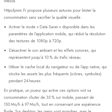
vitesse.
Httpsfpmm.Fr propose plusieurs astuces pour limiter la
consommation sans sacrifier la qualité visuelle :
Activer le mode « Data Saver » disponible dans les
paramètres de l’application mobile, qui réduit la résolution
des textures de 1080p à 720p.
Désactiver le son ambiant et les effets sonores, qui
représentent jusqu’à 10 % du trafic réseau.
Utiliser le cache local du navigateur ou de l’app native, qui
stocke les assets les plus fréquents (icônes, symboles)
pendant 24 heures.
En pratique, un joueur qui active ces options voit sa
consommation chuter de 35 % sur mobile, passant de
150 Mo/h à 97 Mo/h, tout en conservant une expérience
fluide. Sur desktop, les gains sont moindres, mais le