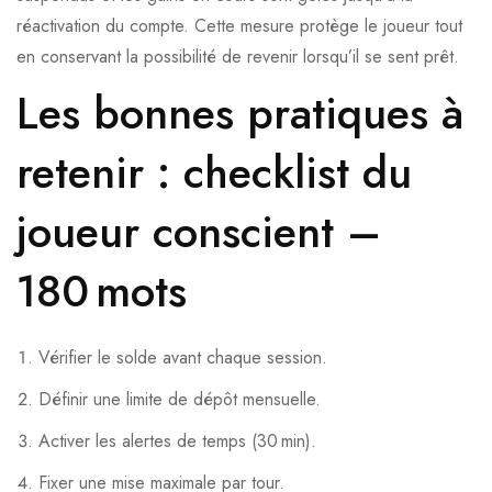
réactivation du compte. Cette mesure protège le joueur tout
en conservant la possibilité de revenir lorsqu’il se sent prêt.
Les bonnes pratiques à
retenir : checklist du
joueur conscient –
180 mots
Vérifier le solde avant chaque session.
Définir une limite de dépôt mensuelle.
Activer les alertes de temps (30 min).
Fixer une mise maximale par tour.