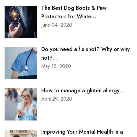
The Best Dog Boots & Paw
Protectors for Winte...
June 04, 2020
Do you need a flu shot? Why or why
not?...
May 12, 2020
How to manage a gluten allergy...
April 29, 2020
Improving Your Mental Health in a