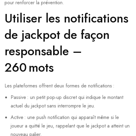
pour renforcer la prévention.
Utiliser les notifications
de jackpot de façon
responsable –
260 mots
Les plateformes offrent deux formes de notifications :
Passive : un petit pop‑up discret qui indique le montant
actuel du jackpot sans interrompre le jeu.
Active : une push notification qui apparaît même si le
joueur a quitté le jeu, rappelant que le jackpot a atteint un
nouveau palier.