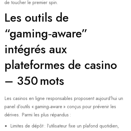
de toucher le premier spin.
Les outils de
“gaming‑aware”
intégrés aux
plateformes de casino
– 350 mots
Les casinos en ligne responsables proposent aujourd’hui un
panel d’outils « gaming‑aware » conçus pour prévenir les
dérives. Parmi les plus répandus :
Limites de dépôt : l’utilisateur fixe un plafond quotidien,