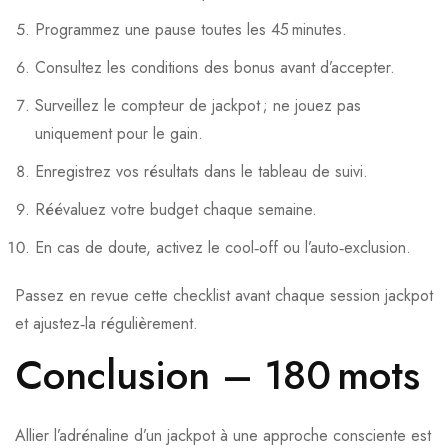
Programmez une pause toutes les 45 minutes.
Consultez les conditions des bonus avant d’accepter.
Surveillez le compteur de jackpot ; ne jouez pas
uniquement pour le gain.
Enregistrez vos résultats dans le tableau de suivi.
Réévaluez votre budget chaque semaine.
En cas de doute, activez le cool‑off ou l’auto‑exclusion.
Passez en revue cette checklist avant chaque session jackpot
et ajustez‑la régulièrement.
Conclusion – 180 mots
Allier l’adrénaline d’un jackpot à une approche consciente est