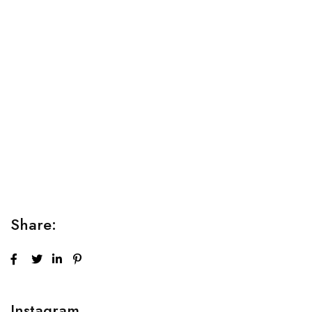
Lorem ipsum dolor sit amet consectetur adipiscing elit
sed do...
Share:
Instagram