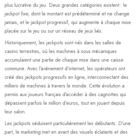
plus lucrative du jeu. Deux grandes catégories existent : le
jackpot fixe, dont le montant est prédéterminé et ne change
jamais, et le jackpot progressif, qui augmente à chaque mise
placée sur le jeu ou sur un réseau de jeux liés.
Historiquement, les jackpots sont nés dans les salles de
casino terrestres, où les machines à sous mécaniques
accumulaient une partie de chaque mise dans une caisse
commune. Avec l’avènement d’internet, les opérateurs ont
créé des jackpots progressifs en ligne, interconnectant des
milliers de machines à travers le monde. Cette évolution a
permis aux joueurs français d’accéder à des cagnottes qui
dépassent parfois le million d’euros, tout en jouant depuis
leur salon.
Les jackpots séduisent particulièrement les débutants. D’une
part, le marketing met en avant des visuels éclatants et des