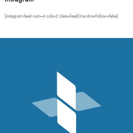
[instagram-feed num=4 cols=2 class=feedOne showfollow=false]