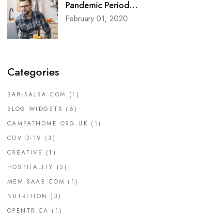
Pandemic Period...
February 01, 2020
Categories
BAR-SALSA.COM
(1)
BLOG WIDGETS
(6)
CAMPATHOME.ORG.UK
(1)
COVID-19
(3)
CREATIVE
(1)
HOSPITALITY
(3)
MEM-SAAB.COM
(1)
NUTRITION
(3)
OPENTR.CA
(1)