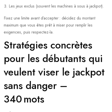
Les jeux exclus (souvent les machines à sous à jackpot).
Fixez une limite avant d’accepter : décidez du montant
maximum que vous êtes prêt à miser pour remplir les
exigences, puis respectez‑la.
Stratégies concrètes
pour les débutants qui
veulent viser le jackpot
sans danger –
340 mots