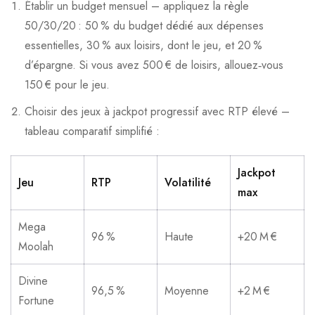
Établir un budget mensuel – appliquez la règle
50/30/20 : 50 % du budget dédié aux dépenses
essentielles, 30 % aux loisirs, dont le jeu, et 20 %
d’épargne. Si vous avez 500 € de loisirs, allouez‑vous
150 € pour le jeu.
Choisir des jeux à jackpot progressif avec RTP élevé –
tableau comparatif simplifié :
Jackpot
Jeu
RTP
Volatilité
max
Mega
96 %
Haute
+20 M €
Moolah
Divine
96,5 %
Moyenne
+2 M €
Fortune