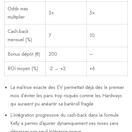
Odds max
3×
5×
multiplier
Cash‑back
7
10
mensuel (%)
Bonus dépôt (€)
200
–
ROI moyen (%)
-2 → +2
+6
La maîtrise exacte des EV permettait déjà dès le premier
mois d’éviter les paris trop risqués comme les Hardways
qui auraient pu anéantir sa bankroll fragile.
L’intégration progressive du cash‑back dans la formule
Kelly a permis d’ajuster dynamiquement ses mises sans
dépasser son seuil tolérance risque.