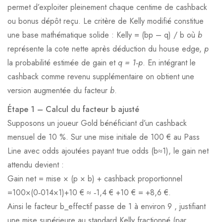
permet d’exploiter pleinement chaque centime de cashback
ou bonus dépôt reçu. Le critère de Kelly modifié constitue
une base mathématique solide : Kelly = (bp – q) / b où
b
représente la cote nette après déduction du house edge,
p
la probabilité estimée de gain et
q = 1‑p
. En intégrant le
cashback comme revenu supplémentaire on obtient une
version augmentée du facteur
b
.
Étape 1 – Calcul du facteur b ajusté
Supposons un joueur Gold bénéficiant d’un cashback
mensuel de 10 %. Sur une mise initiale de 100 € au Pass
Line avec odds ajoutées payant true odds (b≈1), le gain net
attendu devient :
Gain net = mise × (p × b) + cashback proportionnel
=100×(0‑014×1)+10 € ≈ ‑1,4 € +10 € = +8,6 €.
Ainsi le facteur b_effectif passe de 1 à environ 9 , justifiant
une mise supérieure au standard Kelly fractionné (par