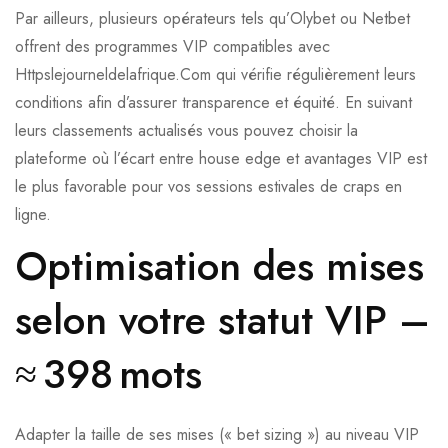
Par ailleurs, plusieurs opérateurs tels qu’Olybet ou Netbet
offrent des programmes VIP compatibles avec
Httpslejourneldelafrique.Com qui vérifie régulièrement leurs
conditions afin d’assurer transparence et équité. En suivant
leurs classements actualisés vous pouvez choisir la
plateforme où l’écart entre house edge et avantages VIP est
le plus favorable pour vos sessions estivales de craps en
ligne.
Optimisation des mises
selon votre statut VIP –
≈ 398 mots
Adapter la taille de ses mises (« bet sizing ») au niveau VIP