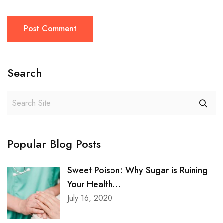
Post Comment
Search
Popular Blog Posts
Sweet Poison: Why Sugar is Ruining
Your Health...
July 16, 2020