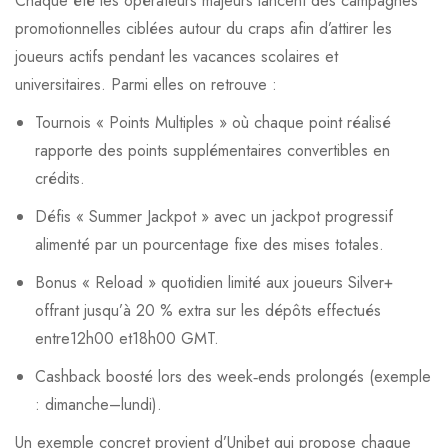
Chaque été les opérateurs majeurs lancent des campagnes
promotionnelles ciblées autour du craps afin d’attirer les
joueurs actifs pendant les vacances scolaires et
universitaires. Parmi elles on retrouve :
Tournois « Points Multiples » où chaque point réalisé
rapporte des points supplémentaires convertibles en
crédits.
Défis « Summer Jackpot » avec un jackpot progressif
alimenté par un pourcentage fixe des mises totales.
Bonus « Reload » quotidien limité aux joueurs Silver+
offrant jusqu’à 20 % extra sur les dépôts effectués
entre12h00 et18h00 GMT.
Cashback boosté lors des week‑ends prolongés (exemple
: dimanche–lundi).
Un exemple concret provient d’Unibet qui propose chaque