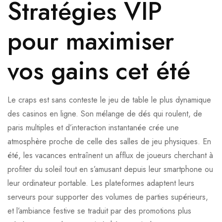
Stratégies VIP
pour maximiser
vos gains cet été
Le craps est sans conteste le jeu de table le plus dynamique
des casinos en ligne. Son mélange de dés qui roulent, de
paris multiples et d’interaction instantanée crée une
atmosphère proche de celle des salles de jeu physiques. En
été, les vacances entraînent un afflux de joueurs cherchant à
profiter du soleil tout en s’amusant depuis leur smartphone ou
leur ordinateur portable. Les plateformes adaptent leurs
serveurs pour supporter des volumes de parties supérieurs,
et l’ambiance festive se traduit par des promotions plus