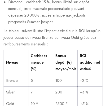
Diamond : cashback 15 %, bonus illimité sur dépôt
mensuel, limite maximale personnalisée pouvant
dépasser 20 000 €, accès anticipé aux jackpots
progressifs Summer Jackpot.
Le tableau suivant illustre l’impact estimé sur le ROI lorsqu’un
joueur passe du niveau Bronze au niveau Gold grâce aux
remboursements mensuels :
Cashback
Bonus
ROI
Niveau
mensuel
dépôt (€)
additionnel
(%)
moyen/mois
estimé
Bronze
5
100
+2 %
Silver
7
200
+3 %
Gold
10 *
*500 *
+5 %