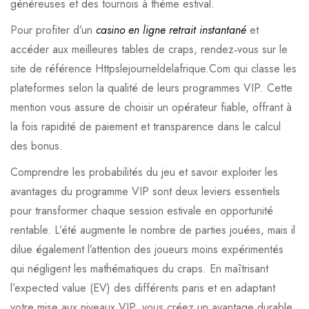
généreuses et des tournois à thème estival.
Pour profiter d’un
casino en ligne retrait instantané
et
accéder aux meilleures tables de craps, rendez‑vous sur le
site de référence Httpslejourneldelafrique.Com qui classe les
plateformes selon la qualité de leurs programmes VIP. Cette
mention vous assure de choisir un opérateur fiable, offrant à
la fois rapidité de paiement et transparence dans le calcul
des bonus.
Comprendre les probabilités du jeu et savoir exploiter les
avantages du programme VIP sont deux leviers essentiels
pour transformer chaque session estivale en opportunité
rentable. L’été augmente le nombre de parties jouées, mais il
dilue également l’attention des joueurs moins expérimentés
qui négligent les mathématiques du craps. En maîtrisant
l’expected value (EV) des différents paris et en adaptant
votre mise aux niveaux VIP, vous créez un avantage durable