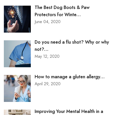
The Best Dog Boots & Paw
Protectors for Winte...
June 04, 2020
Do you need a flu shot? Why or why
not?...
May 12, 2020
How to manage a gluten allergy...
April 29, 2020
Improving Your Mental Health in a