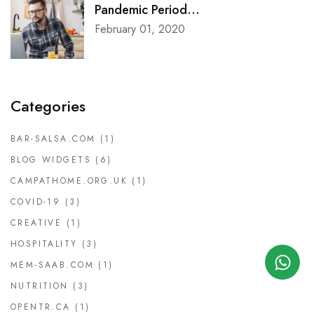
Pandemic Period...
February 01, 2020
Categories
BAR-SALSA.COM
(1)
BLOG WIDGETS
(6)
CAMPATHOME.ORG.UK
(1)
COVID-19
(3)
CREATIVE
(1)
HOSPITALITY
(3)
MEM-SAAB.COM
(1)
NUTRITION
(3)
OPENTR.CA
(1)