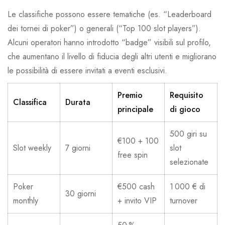
Le classifiche possono essere tematiche (es. “Leaderboard
dei tornei di poker”) o generali (“Top 100 slot players”).
Alcuni operatori hanno introdotto “badge” visibili sul profilo,
che aumentano il livello di fiducia degli altri utenti e migliorano
le possibilità di essere invitati a eventi esclusivi.
Premio
Requisito
Classifica
Durata
principale
di gioco
500 giri su
€100 + 100
Slot weekly
7 giorni
slot
free spin
selezionate
Poker
€500 cash
1 000 € di
30 giorni
monthly
+ invito VIP
turnover