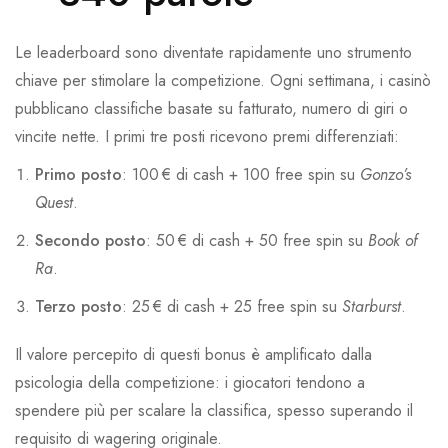
Le leaderboard sono diventate rapidamente uno strumento
chiave per stimolare la competizione. Ogni settimana, i casinò
pubblicano classifiche basate su fatturato, numero di giri o
vincite nette. I primi tre posti ricevono premi differenziati:
Primo posto
: 100 € di cash + 100 free spin su
Gonzo’s
Quest
.
Secondo posto
: 50 € di cash + 50 free spin su
Book of
Ra
.
Terzo posto
: 25 € di cash + 25 free spin su
Starburst
.
Il valore percepito di questi bonus è amplificato dalla
psicologia della competizione: i giocatori tendono a
spendere più per scalare la classifica, spesso superando il
requisito di wagering originale.