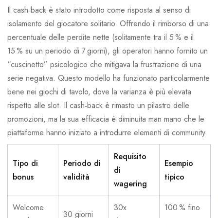
Il cash‑back è stato introdotto come risposta al senso di
isolamento del giocatore solitario. Offrendo il rimborso di una
percentuale delle perdite nette (solitamente tra il 5 % e il
15 % su un periodo di 7 giorni), gli operatori hanno fornito un
“cuscinetto” psicologico che mitigava la frustrazione di una
serie negativa. Questo modello ha funzionato particolarmente
bene nei giochi di tavolo, dove la varianza è più elevata
rispetto alle slot. Il cash‑back è rimasto un pilastro delle
promozioni, ma la sua efficacia è diminuita man mano che le
piattaforme hanno iniziato a introdurre elementi di community.
Requisito
Tipo di
Periodo di
Esempio
di
bonus
validità
tipico
wagering
Welcome
30x
100 % fino
30 giorni