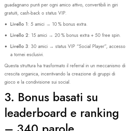
guadagnano punti per ogni amico attivo, convertibili in giri
gratuiti, cash‑back o status VIP.
Livello 1
: 5 amici → 10 % bonus extra.
Livello 2
: 15 amici → 20 % bonus extra + 50 free spin.
Livello 3
: 30 amici → status VIP “Social Player”, accesso
a tornei esclusivi.
Questa struttura ha trasformato il referral in un meccanismo di
crescita organica, incentivando la creazione di gruppi di
gioco e la condivisione sui social.
3. Bonus basati su
leaderboard e ranking
– 340 parole