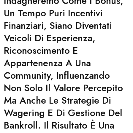
Indagheremo Come I Bonus,
Un Tempo Puri Incentivi
Finanziari, Siano Diventati
Veicoli Di Esperienza,
Riconoscimento E
Appartenenza A Una
Community, Influenzando
Non Solo Il Valore Percepito
Ma Anche Le Strategie Di
Wagering E Di Gestione Del
Bankroll. Il Risultato È Una