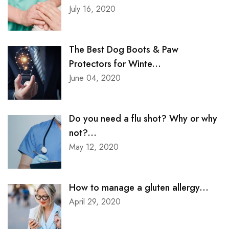
July 16, 2020
The Best Dog Boots & Paw
Protectors for Winte...
June 04, 2020
Do you need a flu shot? Why or why
not?...
May 12, 2020
How to manage a gluten allergy...
April 29, 2020