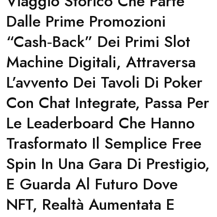
Viaggio Storico Che Parte
Dalle Prime Promozioni
“cash‑back” Dei Primi Slot
Machine Digitali, Attraversa
L’avvento Dei Tavoli Di Poker
Con Chat Integrate, Passa Per
Le Leaderboard Che Hanno
Trasformato Il Semplice Free
Spin In Una Gara Di Prestigio,
E Guarda Al Futuro Dove
NFT, Realtà Aumentata E