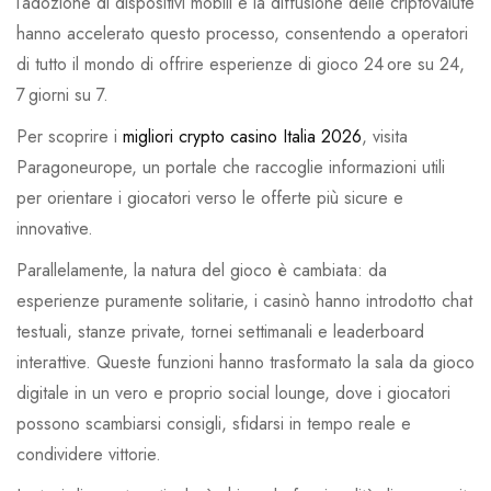
l’adozione di dispositivi mobili e la diffusione delle criptovalute
hanno accelerato questo processo, consentendo a operatori
di tutto il mondo di offrire esperienze di gioco 24 ore su 24,
7 giorni su 7.
Per scoprire i
migliori crypto casino Italia 2026
, visita
Paragoneurope, un portale che raccoglie informazioni utili
per orientare i giocatori verso le offerte più sicure e
innovative.
Parallelamente, la natura del gioco è cambiata: da
esperienze puramente solitarie, i casinò hanno introdotto chat
testuali, stanze private, tornei settimanali e leaderboard
interattive. Queste funzioni hanno trasformato la sala da gioco
digitale in un vero e proprio social lounge, dove i giocatori
possono scambiarsi consigli, sfidarsi in tempo reale e
condividere vittorie.