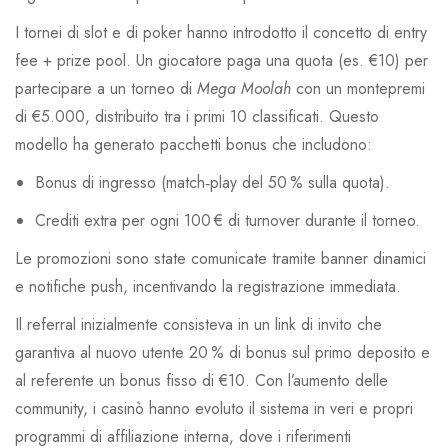
I tornei di slot e di poker hanno introdotto il concetto di entry
fee + prize pool. Un giocatore paga una quota (es. €10) per
partecipare a un torneo di
Mega Moolah
con un montepremi
di €5.000, distribuito tra i primi 10 classificati. Questo
modello ha generato pacchetti bonus che includono:
Bonus di ingresso (match‑play del 50 % sulla quota).
Crediti extra per ogni 100 € di turnover durante il torneo.
Le promozioni sono state comunicate tramite banner dinamici
e notifiche push, incentivando la registrazione immediata.
Il referral inizialmente consisteva in un link di invito che
garantiva al nuovo utente 20 % di bonus sul primo deposito e
al referente un bonus fisso di €10. Con l’aumento delle
community, i casinò hanno evoluto il sistema in veri e propri
programmi di affiliazione interna, dove i riferimenti