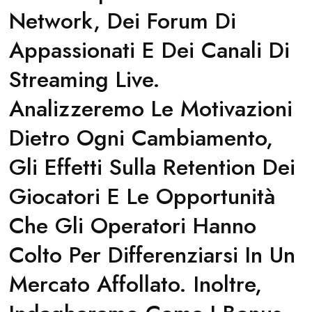
Network, Dei Forum Di
Appassionati E Dei Canali Di
Streaming Live.
Analizzeremo Le Motivazioni
Dietro Ogni Cambiamento,
Gli Effetti Sulla Retention Dei
Giocatori E Le Opportunità
Che Gli Operatori Hanno
Colto Per Differenziarsi In Un
Mercato Affollato. Inoltre,