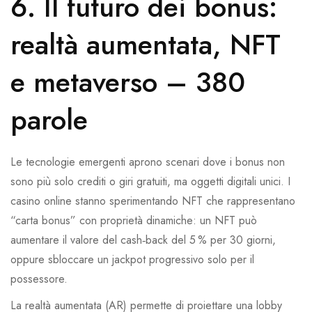
6. Il futuro dei bonus:
realtà aumentata, NFT
e metaverso – 380
parole
Le tecnologie emergenti aprono scenari dove i bonus non
sono più solo crediti o giri gratuiti, ma oggetti digitali unici. I
casino online stanno sperimentando NFT che rappresentano
“carta bonus” con proprietà dinamiche: un NFT può
aumentare il valore del cash‑back del 5 % per 30 giorni,
oppure sbloccare un jackpot progressivo solo per il
possessore.
La realtà aumentata (AR) permette di proiettare una lobby